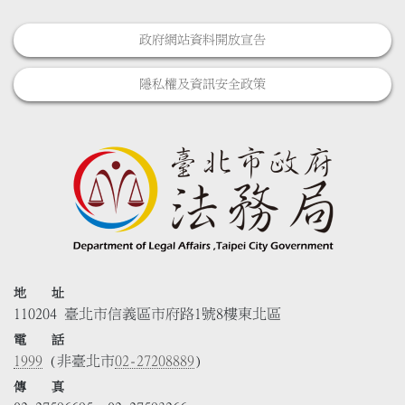
政府網站資料開放宣告
隱私權及資訊安全政策
地 址
110204 臺北市信義區市府路1號8樓東北區
電 話
1999
(非臺北市
02-27208889
)
傳 真