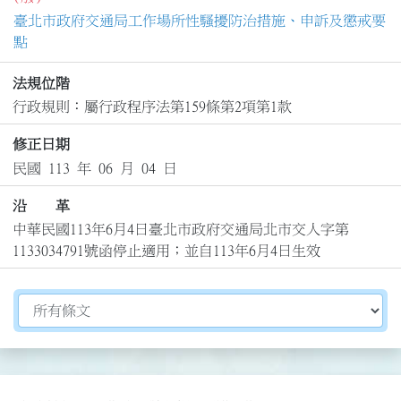
臺北市政府交通局工作場所性騷擾防治措施、申訴及懲戒要
點
法規位階
行政規則：屬行政程序法第159條第2項第1款
修正日期
民國 113 年 06 月 04 日
沿 革
中華民國113年6月4日臺北市政府交通局北市交人字第
1133034791號函停止適用；並自113年6月4日生效
切換選擇法規資訊內容