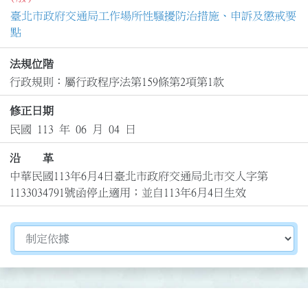
臺北市政府交通局工作場所性騷擾防治措施、申訴及懲戒要
點
法規位階
行政規則：屬行政程序法第159條第2項第1款
修正日期
民國 113 年 06 月 04 日
沿 革
中華民國113年6月4日臺北市政府交通局北市交人字第
1133034791號函停止適用；並自113年6月4日生效
切換選擇法規資訊內容