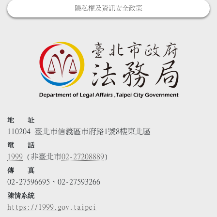
隱私權及資訊安全政策
地 址
110204 臺北市信義區市府路1號8樓東北區
電 話
1999
(非臺北市
02-27208889
)
傳 真
02-27596695、02-27593266
陳情系統
https://1999.gov.taipei