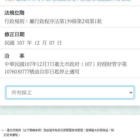
法規位階
行政規則：屬行政程序法第159條第2項第1款
修正日期
民國 107 年 12 月 07 日
沿 革
中華民國107年12月7日臺北市政府（107）府授財管字第
1076030777號函自即日起停止適用
切換選擇法規資訊內容
一、臺北市政府（以下簡稱本府）為加強市有非公用閒置房地管理，發揮最大利用效益，特
