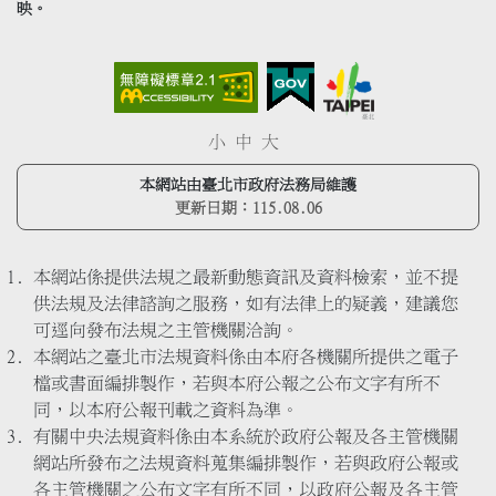
映。
小
中
大
本網站由臺北市政府法務局維護
更新日期：
115.08.06
本網站係提供法規之最新動態資訊及資料檢索，並不提
供法規及法律諮詢之服務，如有法律上的疑義，建議您
可逕向發布法規之主管機關洽詢。
本網站之臺北市法規資料係由本府各機關所提供之電子
檔或書面編排製作，若與本府公報之公布文字有所不
同，以本府公報刊載之資料為準。
有關中央法規資料係由本系統於政府公報及各主管機關
網站所發布之法規資料蒐集編排製作，若與政府公報或
各主管機關之公布文字有所不同，以政府公報及各主管