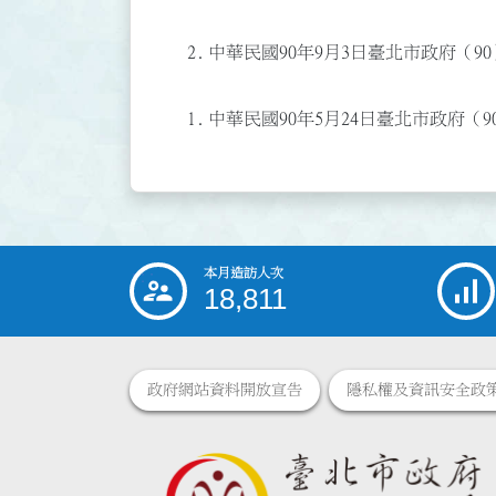
2.
中華民國90年9月3日臺北市政府（90）
1.
中華民國90年5月24日臺北市政府（90
本月造訪人次
:::
18,811
政府網站資料開放宣告
隱私權及資訊安全政