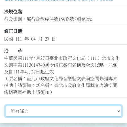
法規位階
行政規則：屬行政程序法第159條第2項第2款
修正日期
民國 111 年 04 月 27 日
沿 革
中華民國111年4月27日臺北市政府文化局（111）北市文化
文創字第1113014740號令修正發布名稱及全文15點；並溯
及自111年4月27日起生效

（原名稱：臺北市政府文化局音樂藝文表演空間修繕專案
補助申請須知；新名稱：臺北市政府文化局藝文表演空間
修繕專案補助申請須知）
切換選擇法規資訊內容