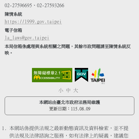
02-27596695、02-27593266
陳情系統
https://1999.gov.taipei
電子信箱
la_laws@gov.taipei
本局信箱係處理與系統相關之問題，其餘市政問題請至陳情系統反
映。
小
中
大
本網站由臺北市政府法務局維護
更新日期：
115.08.09
本網站係提供法規之最新動態資訊及資料檢索，並不提
供法規及法律諮詢之服務，如有法律上的疑義，建議您