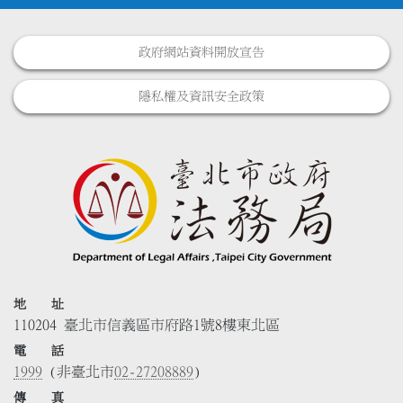
政府網站資料開放宣告
隱私權及資訊安全政策
地 址
110204 臺北市信義區市府路1號8樓東北區
電 話
1999
(非臺北市
02-27208889
)
傳 真