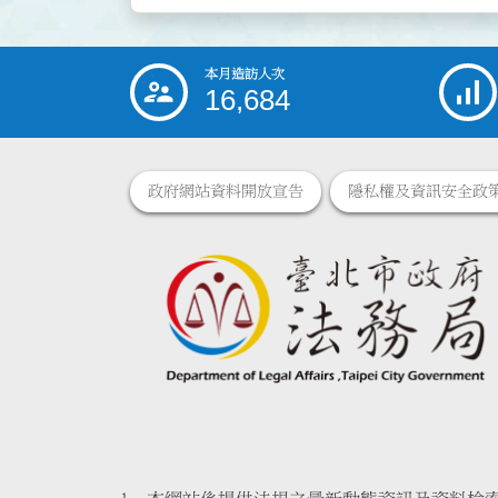
cachedata
本月造訪人次
:::
16,684
政府網站資料開放宣告
隱私權及資訊安全政