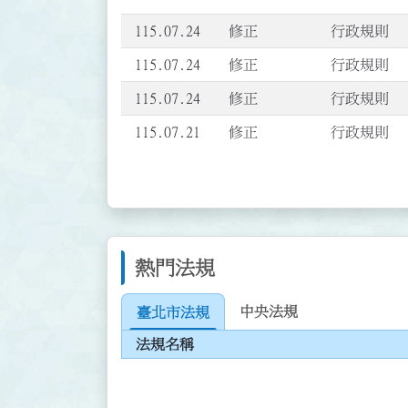
115.07.24
修正
行政規則
115.07.24
修正
行政規則
115.07.24
修正
行政規則
115.07.21
修正
行政規則
熱門法規
中央法規
臺北市法規
法規名稱