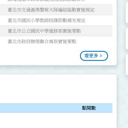
臺北市交通義勇警察大隊編組協勤實施規定
臺北市國民小學教師授課節數補充規定
臺北市公立國民中學進修部實施要點
臺北市政府辦理聯合奠祭實施要點
看更多
點閱數