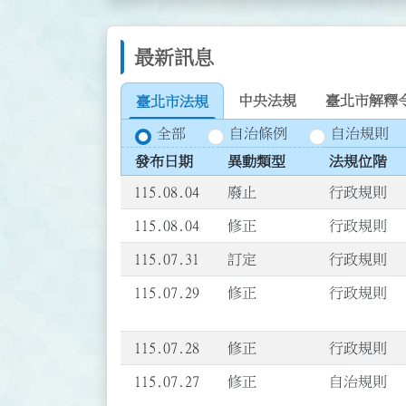
最新訊息
中央法規
臺北市解釋
臺北市法規
全部
自治條例
自治規則
發布日期
異動類型
法規位階
115.08.04
廢止
行政規則
115.08.04
修正
行政規則
115.07.31
訂定
行政規則
115.07.29
修正
行政規則
115.07.28
修正
行政規則
115.07.27
修正
自治規則