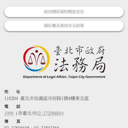
政府網站資料開放宣告
隱私權及資訊安全政策
地 址
110204 臺北市信義區市府路1號8樓東北區
電 話
1999
(非臺北市
02-27208889
)
傳 真