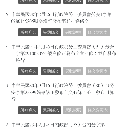
所有條文
異動條文
異動說明
條文對照表
5.
中華民國98年2月26日行政院勞工委員會勞安1字第
0980145205號令增訂發布第33-1條條文
所有條文
異動條文
異動說明
條文對照表
4.
中華民國91年4月25日行政院勞工委員會（91）勞安
一字第0910020529號令修正發布全文34條；並自發布
日施行
所有條文
異動條文
異動說明
條文對照表
3.
中華民國80年9月16日行政院勞工委員會（80）台勞
安字第23899號令修正發布全文47條；並自發布日施
行
所有條文
異動條文
異動說明
條文對照表
2.
中華民國73年2月24日內政部（73）台內勞字第