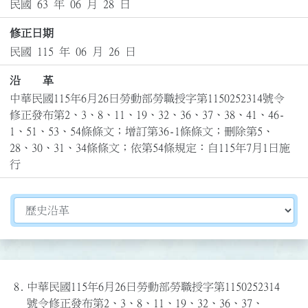
民國 63 年 06 月 28 日
修正日期
民國 115 年 06 月 26 日
沿 革
中華民國115年6月26日勞動部勞職授字第1150252314號令
修正發布第2、3、8、11、19、32、36、37、38、41、46-
1、51、53、54條條文；增訂第36-1條條文；刪除第5、
28、30、31、34條條文；依第54條規定：自115年7月1日施
行
切換選擇法規資訊內容
8.
中華民國115年6月26日勞動部勞職授字第1150252314
號令修正發布第2、3、8、11、19、32、36、37、