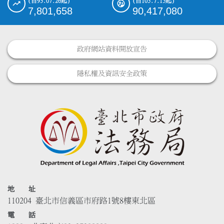
(自93.07.26起)
(自105.7.15起)
7,801,658
90,417,080
政府網站資料開放宣告
隱私權及資訊安全政策
地 址
110204 臺北市信義區市府路1號8樓東北區
電 話