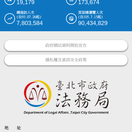
19,179
173,674
總造訪人次
頁面總瀏覽人次
(自93.07.26起)
(自105.7.15起)
7,803,584
90,434,829
政府網站資料開放宣告
隱私權及資訊安全政策
地 址