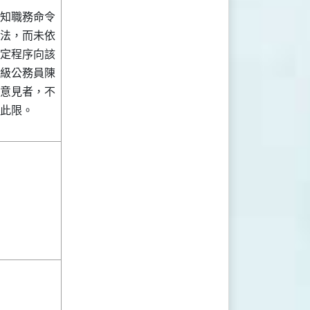
知職務命令
法，而未依
定程序向該
級公務員陳
意見者，不
此限。