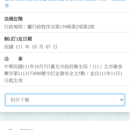
準
法規位階
行政規則：屬行政程序法第159條第2項第2款
制(訂)定日期
民國 111 年 10 月 07 日
沿 革
中華民國111年10月7日臺北市政府衛生局（111）北市衛食
藥字第1113173090號令訂定發布全文5點；並自111年11月1
日起生效
切換選擇法規資訊內容