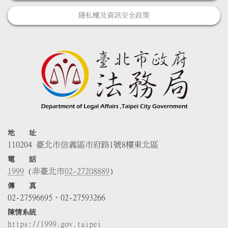
隱私權及資訊安全政策
地 址
110204 臺北市信義區市府路1號8樓東北區
電 話
1999
(非臺北市
02-27208889
)
傳 真
02-27596695、02-27593266
陳情系統
https://1999.gov.taipei