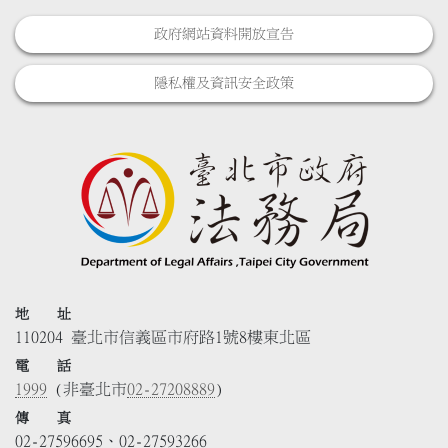
政府網站資料開放宣告
隱私權及資訊安全政策
地 址
110204 臺北市信義區市府路1號8樓東北區
電 話
1999
(非臺北市
02-27208889
)
傳 真
02-27596695、02-27593266