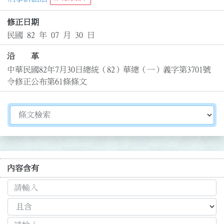
修正日期
民國 82 年 07 月 30 日
沿 革
中華民國82年7月30日總統（82）華總（一）義字第3701號
令修正公布第61條條文
切換選擇法規資訊內容
內容含有