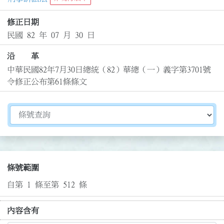
修正日期
民國 82 年 07 月 30 日
沿 革
中華民國82年7月30日總統（82）華總（一）義字第3701號
令修正公布第61條條文
切換選擇法規資訊內容
條號範圍
自第 1 條至第 512 條
內容含有