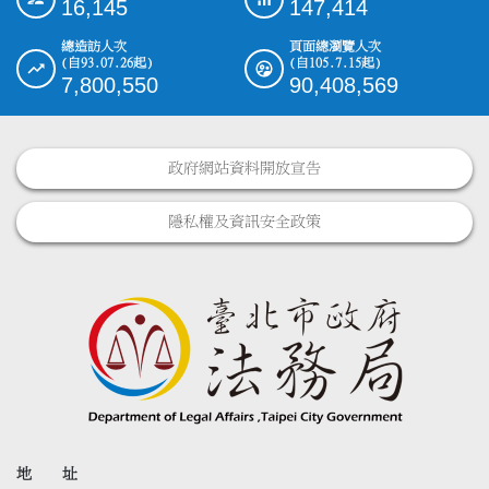
16,145
147,414
總造訪人次
頁面總瀏覽人次
(自93.07.26起)
(自105.7.15起)
7,800,550
90,408,569
政府網站資料開放宣告
隱私權及資訊安全政策
地 址