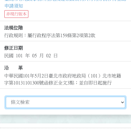
申請須知
非現行版本
法規位階
行政規則：屬行政程序法第159條第2項第2款
修正日期
民國 101 年 05 月 02 日
沿 革
中華民國101年5月2日臺北市政府地政局（101）北市地籍
字第10131101300號函修正全文3點；並自即日起施行
切換選擇法規資訊內容