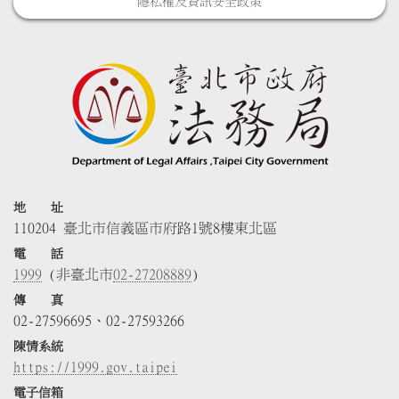
隱私權及資訊安全政策
地 址
110204 臺北市信義區市府路1號8樓東北區
電 話
1999
(非臺北市
02-27208889
)
傳 真
02-27596695、02-27593266
陳情系統
https://1999.gov.taipei
電子信箱