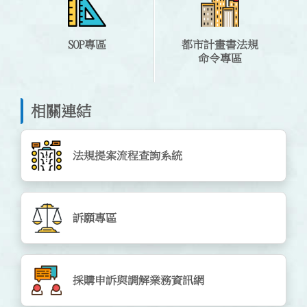
SOP專區
都市計畫書法規
命令專區
相關連結
法規提案流程查詢系統
訴願專區
採購申訴與調解業務資訊網