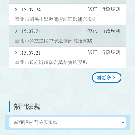
修正
行政規則
115.07.24
臺北市國民小學教師授課節數補充規定
修正
行政規則
115.07.24
臺北市公立國民中學進修部實施要點
修正
行政規則
115.07.21
臺北市政府辦理聯合奠祭實施要點
看更多
熱門法規
選擇熱門法規類型