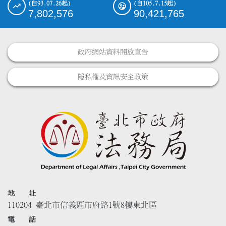
(自93.07.26起)
(自105.7.15起)
7,802,576
90,421,765
政府網站資料開放宣告
隱私權及資訊安全政策
地 址
110204 臺北市信義區市府路1號8樓東北區
電 話