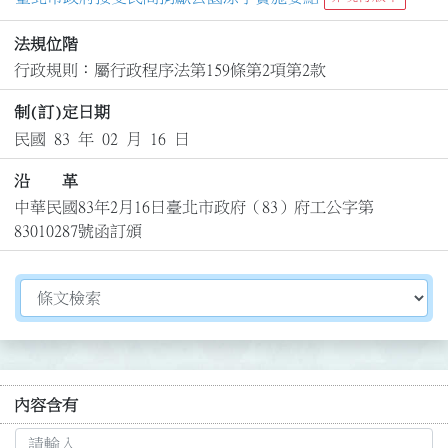
法規位階
行政規則：屬行政程序法第159條第2項第2款
制(訂)定日期
民國 83 年 02 月 16 日
沿 革
中華民國83年2月16日臺北市政府（83）府工公字第
83010287號函訂頒
切換選擇法規資訊內容
內容含有