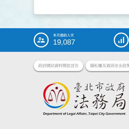
本月造訪人次
:::
19,087
政府網站資料開放宣告
隱私權及資訊安全政