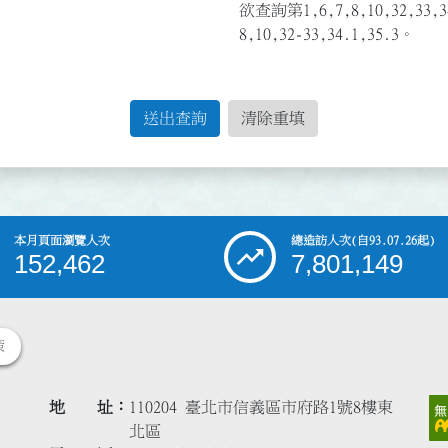
欲查詢第1,6,7,8,10,32,3
8,10,32-33,34.1,35.3。
送出查詢
清除重填
本月頁面瀏覽人次
總造訪人次
(自93.07.26起)
152,462
7,801,149
策
地 址
110204 臺北市信義區市府路1號8樓東
北區