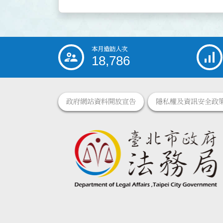
本月造訪人次
:::
18,786
政府網站資料開放宣告
隱私權及資訊安全政