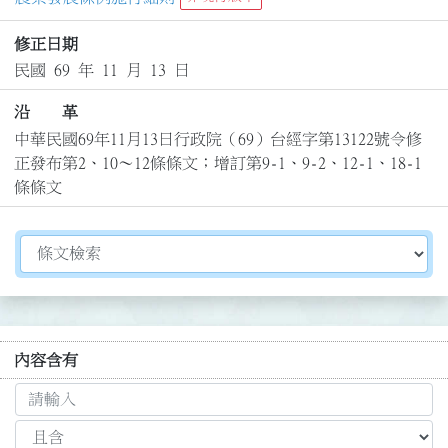
修正日期
民國 69 年 11 月 13 日
沿 革
中華民國69年11月13日行政院（69）台經字第13122號令修
正發布第2、10～12條條文；增訂第9-1、9-2、12-1、18-1
條條文
切換選擇法規資訊內容
內容含有