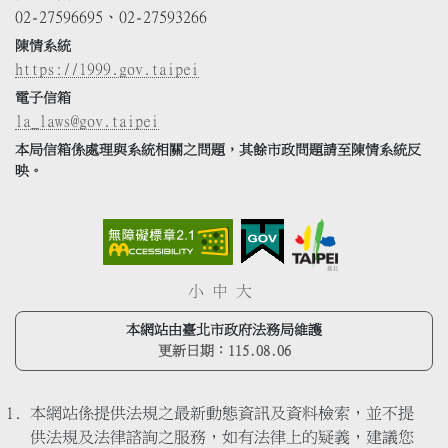
02-27596695、02-27593266
陳情系統
https://1999.gov.taipei
電子信箱
la_laws@gov.taipei
本局信箱係處理與系統相關之問題，其餘市政問題請至陳情系統反
映。
小
中
大
本網站由臺北市政府法務局維護
更新日期：
115.08.06
本網站係提供法規之最新動態資訊及資料檢索，並不提
供法規及法律諮詢之服務，如有法律上的疑義，建議您