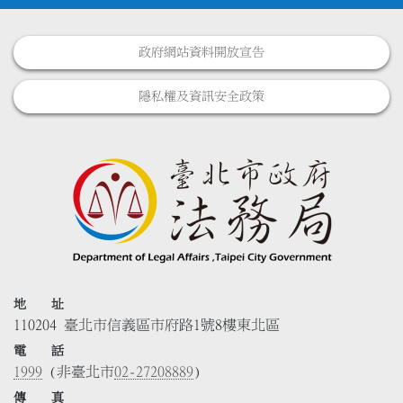
政府網站資料開放宣告
隱私權及資訊安全政策
地 址
110204 臺北市信義區市府路1號8樓東北區
電 話
1999
(非臺北市
02-27208889
)
傳 真