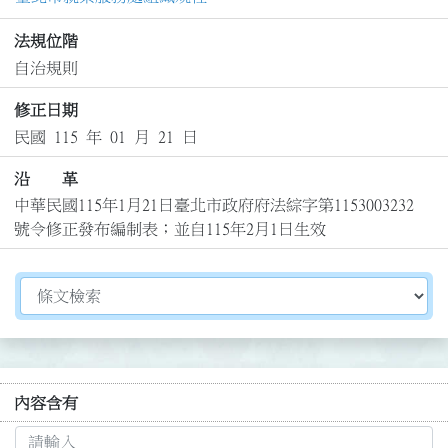
法規位階
自治規則
修正日期
民國 115 年 01 月 21 日
沿 革
中華民國115年1月21日臺北市政府府法綜字第1153003232
號令修正發布編制表；並自115年2月1日生效
切換選擇法規資訊內容
內容含有