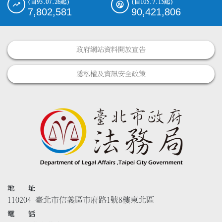
(自93.07.26起)
(自105.7.15起)
7,802,581
90,421,806
政府網站資料開放宣告
隱私權及資訊安全政策
地 址
110204 臺北市信義區市府路1號8樓東北區
電 話