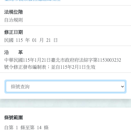
法規位階
自治規則
修正日期
民國 115 年 01 月 21 日
沿 革
中華民國115年1月21日臺北市政府府法綜字第1153003232
號令修正發布編制表；並自115年2月1日生效
切換選擇法規資訊內容
條號範圍
自第 1 條至第 14 條