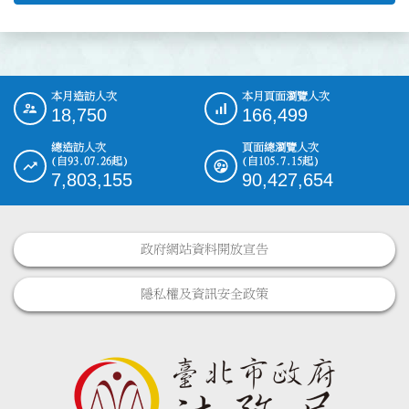
本月造訪人次
本月頁面瀏覽人次
:::
18,750
166,499
總造訪人次
頁面總瀏覽人次
(自93.07.26起)
(自105.7.15起)
7,803,155
90,427,654
政府網站資料開放宣告
隱私權及資訊安全政策