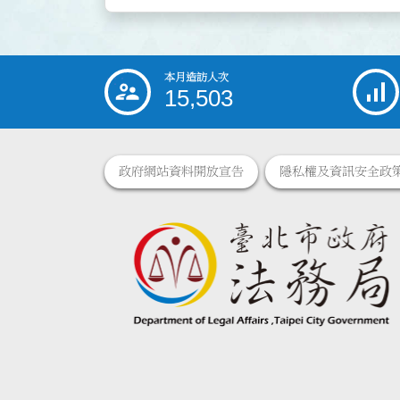
本月造訪人次
:::
15,503
政府網站資料開放宣告
隱私權及資訊安全政