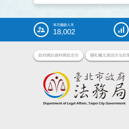
本月造訪人次
:::
18,002
政府網站資料開放宣告
隱私權及資訊安全政