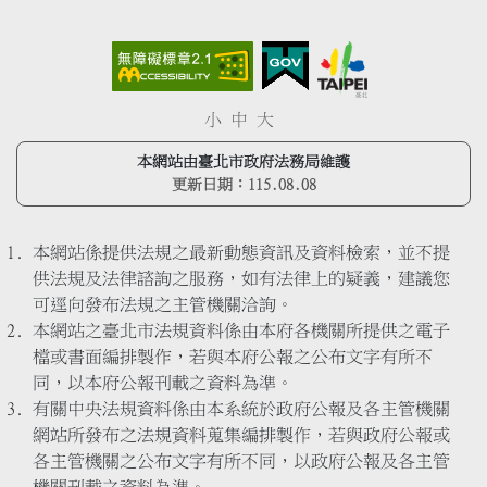
小
中
大
本網站由臺北市政府法務局維護
更新日期：
115.08.08
本網站係提供法規之最新動態資訊及資料檢索，並不提
供法規及法律諮詢之服務，如有法律上的疑義，建議您
可逕向發布法規之主管機關洽詢。
本網站之臺北市法規資料係由本府各機關所提供之電子
檔或書面編排製作，若與本府公報之公布文字有所不
同，以本府公報刊載之資料為準。
有關中央法規資料係由本系統於政府公報及各主管機關
網站所發布之法規資料蒐集編排製作，若與政府公報或
各主管機關之公布文字有所不同，以政府公報及各主管
機關刊載之資料為準。