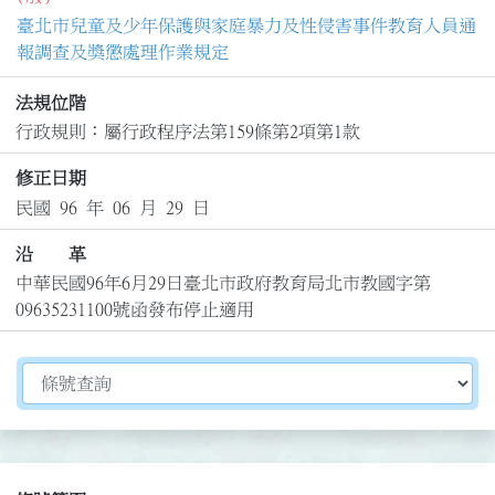
臺北市兒童及少年保護與家庭暴力及性侵害事件教育人員通
報調查及獎懲處理作業規定
法規位階
行政規則：屬行政程序法第159條第2項第1款
修正日期
民國 96 年 06 月 29 日
沿 革
中華民國96年6月29日臺北市政府教育局北市教國字第
09635231100號函發布停止適用
切換選擇法規資訊內容