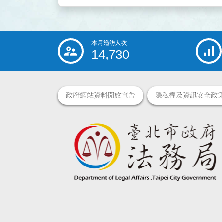
本月造訪人次
:::
14,730
政府網站資料開放宣告
隱私權及資訊安全政