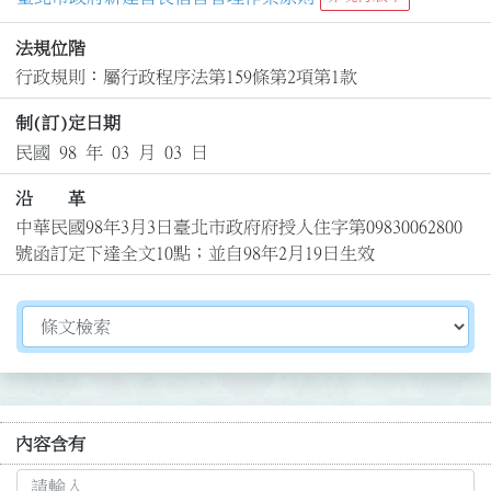
法規位階
行政規則：屬行政程序法第159條第2項第1款
制(訂)定日期
民國 98 年 03 月 03 日
沿 革
中華民國98年3月3日臺北市政府府授人住字第09830062800
號函訂定下達全文10點；並自98年2月19日生效
切換選擇法規資訊內容
內容含有