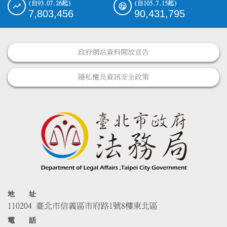
(自93.07.26起)
(自105.7.15起)
7,803,456
90,431,795
政府網站資料開放宣告
隱私權及資訊安全政策
地 址
110204 臺北市信義區市府路1號8樓東北區
電 話