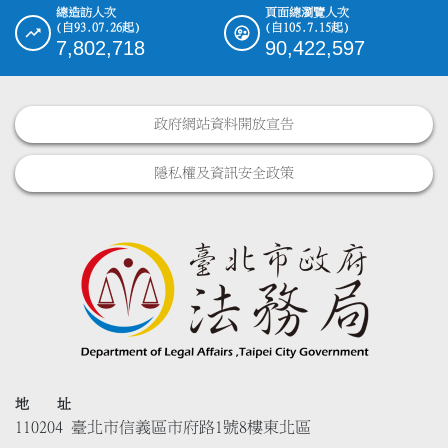
總造訪人次
頁面總瀏覽人次
(自93.07.26起)
(自105.7.15起)
7,802,718
90,422,597
政府網站資料開放宣告
隱私權及資訊安全政策
地 址
110204 臺北市信義區市府路1號8樓東北區