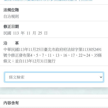
法規位階
自治規則
修正日期
民國 113 年 11 月 25 日
沿 革
中華民國113年11月25日臺北市政府府法綜字第1133052491
號令修正發布第4、5、7、11、13、16、17、22～24、35條
條文；並自113年12月31日施行
切換選擇法規資訊內容
內容含有