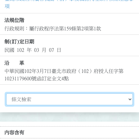
項
法規位階
行政規則：屬行政程序法第159條第2項第1款
制(訂)定日期
民國 102 年 03 月 07 日
沿 革
中華民國102年3月7日臺北市政府（102）府授人任字第
10231179600號函訂定全文4點
切換選擇法規資訊內容
內容含有