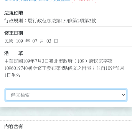
法規位階
行政規則：屬行政程序法第159條第2項第2款
修正日期
民國 109 年 07 月 03 日
沿 革
中華民國109年7月3日臺北市政府（109）府民宗字第
1096019740號令修正發布第4點條文之附表；並自109年8月
1日生效
切換選擇法規資訊內容
內容含有