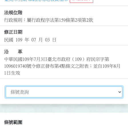
法規位階
行政規則：屬行政程序法第159條第2項第2款
修正日期
民國 109 年 07 月 03 日
沿 革
中華民國109年7月3日臺北市政府（109）府民宗字第
1096019740號令修正發布第4點條文之附表；並自109年8月
1日生效
切換選擇法規資訊內容
條號範圍