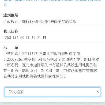
則
法規位階
行政規則：屬行政程序法第159條第2項第2款
修正日期
民國 112 年 11 月 21 日
沿 革
中華民國112年11月21日臺北市政府府財產字第
11230285261號令修正發布名稱及全文10點；並自即日生效

（原名稱：臺北市道路鄰側市有帶狀公共設施用地提供私
有土地通行處理原則；新名稱：臺北市道路鄰側市有帶狀
公共設施用地提供袋地通行處理原則）
切換選擇法規資訊內容