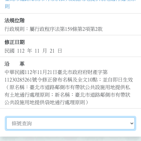
則
法規位階
行政規則：屬行政程序法第159條第2項第2款
修正日期
民國 112 年 11 月 21 日
沿 革
中華民國112年11月21日臺北市政府府財產字第
11230285261號令修正發布名稱及全文10點；並自即日生效

（原名稱：臺北市道路鄰側市有帶狀公共設施用地提供私
有土地通行處理原則；新名稱：臺北市道路鄰側市有帶狀
公共設施用地提供袋地通行處理原則）
切換選擇法規資訊內容