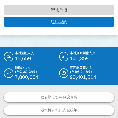
清除重填
送出查詢
本月造訪人次
本月頁面瀏覽人次
:::
15,659
140,359
總造訪人次
頁面總瀏覽人次
(自93.07.26起)
(自105.7.15起)
7,800,064
90,401,514
政府網站資料開放宣告
隱私權及資訊安全政策