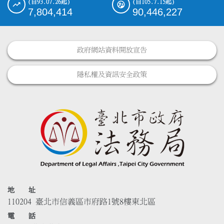
(自93.07.26起)
(自105.7.15起)
7,804,414
90,446,227
政府網站資料開放宣告
隱私權及資訊安全政策
地 址
110204 臺北市信義區市府路1號8樓東北區
電 話