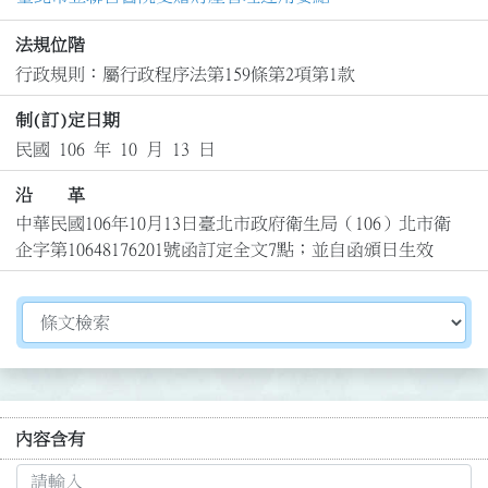
法規位階
行政規則：屬行政程序法第159條第2項第1款
制(訂)定日期
民國 106 年 10 月 13 日
沿 革
中華民國106年10月13日臺北市政府衛生局（106）北市衛
企字第10648176201號函訂定全文7點；並自函頒日生效
切換選擇法規資訊內容
內容含有