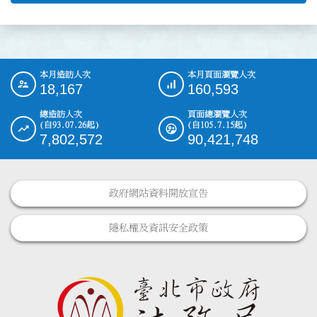
本月造訪人次
本月頁面瀏覽人次
:::
18,167
160,593
總造訪人次
頁面總瀏覽人次
(自93.07.26起)
(自105.7.15起)
7,802,572
90,421,748
政府網站資料開放宣告
隱私權及資訊安全政策