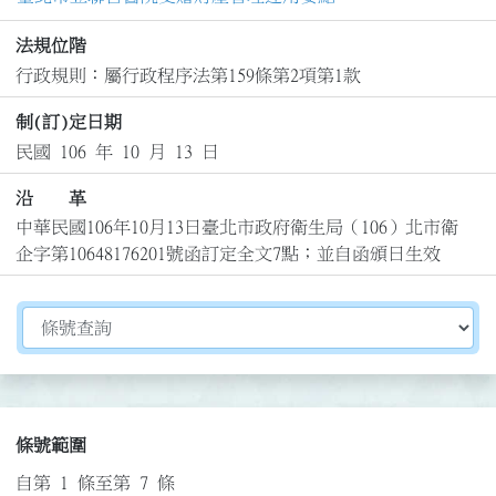
法規位階
行政規則：屬行政程序法第159條第2項第1款
制(訂)定日期
民國 106 年 10 月 13 日
沿 革
中華民國106年10月13日臺北市政府衛生局（106）北市衛
企字第10648176201號函訂定全文7點；並自函頒日生效
切換選擇法規資訊內容
條號範圍
自第 1 條至第 7 條