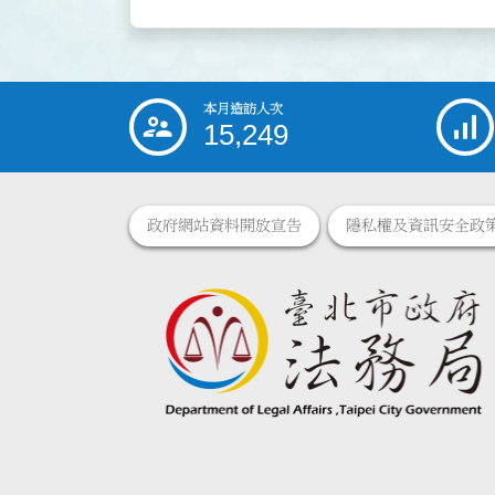
本月造訪人次
:::
15,249
政府網站資料開放宣告
隱私權及資訊安全政