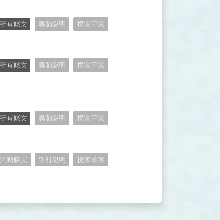
所有條文
異動說明
提案草案
所有條文
異動說明
提案草案
所有條文
異動說明
提案草案
異動條文
新訂說明
提案草案