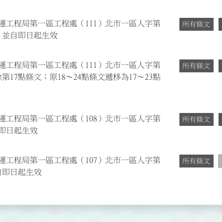
捷運工程局第一區工程處（111）北市一區人字第
所有條文
條文；並自即日起生效
捷運工程局第一區工程處（111）北市一區人字第
所有條文
刪除第17點條文；原18～24點條文遞移為17～23點
捷運工程局第一區工程處（108）北市一區人字第
所有條文
並自即日起生效
捷運工程局第一區工程處（107）北市一區人字第
所有條文
並自即日起生效