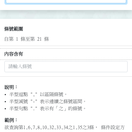
條號範圍
自第 1 條至第 21 條
內容含有
說明：
半型逗點 "," 以區隔條號。
半型減號 "-" 表示連續之條號區間。
半型句點 "." 表示有「之」的條號。
範例：
欲查詢第1,6,7,8,10,32,33,34之1,35之3條， 條件設定方