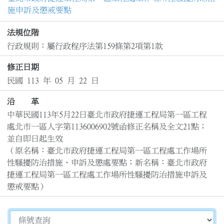
施申訴及懲戒要點
法規位階
行政規則：屬行政程序法第159條第2項第1款
修正日期
民國 113 年 05 月 22 日
沿 革
中華民國113年5月22日臺北市政府捷運工程局第一區工程
處北市一區人字第1136006902號函修正名稱及全文21點；
並自即日起生效

（原名稱：臺北市政府捷運工程局第一區工程處工作場所
性騷擾防治措施、申訴及懲處要點；新名稱：臺北市政府
捷運工程局第一區工程處工作場所性騷擾防治措施申訴及
懲戒要點）
切換選擇法規資訊內容