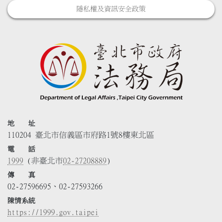
隱私權及資訊安全政策
地 址
110204 臺北市信義區市府路1號8樓東北區
電 話
1999
(非臺北市
02-27208889
)
傳 真
02-27596695、02-27593266
陳情系統
https://1999.gov.taipei