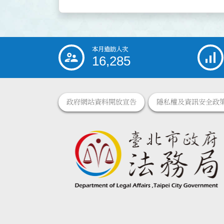
本月造訪人次
:::
16,285
政府網站資料開放宣告
隱私權及資訊安全政