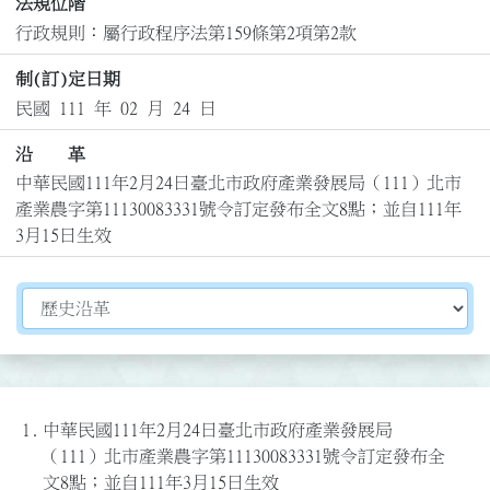
法規位階
行政規則：屬行政程序法第159條第2項第2款
制(訂)定日期
民國 111 年 02 月 24 日
沿 革
中華民國111年2月24日臺北市政府產業發展局（111）北市
產業農字第11130083331號令訂定發布全文8點；並自111年
3月15日生效
切換選擇法規資訊內容
1.
中華民國111年2月24日臺北市政府產業發展局
（111）北市產業農字第11130083331號令訂定發布全
文8點；並自111年3月15日生效