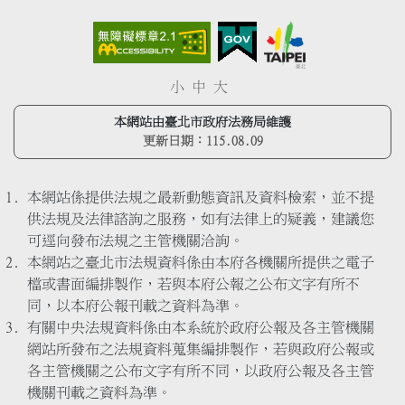
小
中
大
本網站由臺北市政府法務局維護
更新日期：
115.08.09
本網站係提供法規之最新動態資訊及資料檢索，並不提
供法規及法律諮詢之服務，如有法律上的疑義，建議您
可逕向發布法規之主管機關洽詢。
本網站之臺北市法規資料係由本府各機關所提供之電子
檔或書面編排製作，若與本府公報之公布文字有所不
同，以本府公報刊載之資料為準。
有關中央法規資料係由本系統於政府公報及各主管機關
網站所發布之法規資料蒐集編排製作，若與政府公報或
各主管機關之公布文字有所不同，以政府公報及各主管
機關刊載之資料為準。