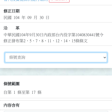
修正日期
民國 104 年 09 月 30 日
沿 革
中華民國104年9月30日內政部台內役字第1040830441號令
修正發布第2、5、7、8、11、12、14、15條條文
切換選擇法規資訊內容
條號範圍
自第 1 條至第 17 條
內容含有