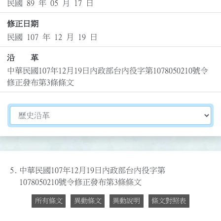
民國 89 年 05 月 17 日
修正日期
民國 107 年 12 月 19 日
沿 革
中華民國107年12月19日內政部台內役字第1078050210號令
修正發布第3條條文
切換選擇法規資訊內容
5.
中華民國107年12月19日內政部台內役字第
1078050210號令修正發布第3條條文
所有條文
異動條文
異動說明
條文對照表