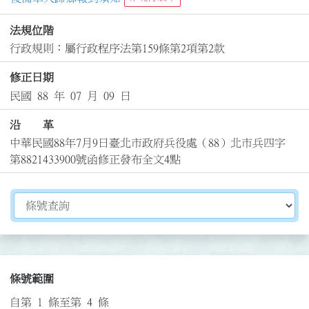
法規位階
行政規則：屬行政程序法第159條第2項第2款
修正日期
民國 88 年 07 月 09 日
沿 革
中華民國88年7月9日臺北市政府兵役處（88）北市兵四字
第8821433900號函修正發布全文4點
切換選擇法規資訊內容
條號範圍
自第 1 條至第 4 條