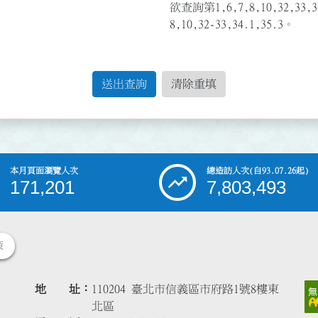
欲查詢第1,6,7,8,10,32,3
8,10,32-33,34.1,35.3。
送出查詢
清除重填
本月頁面瀏覽人次
總造訪人次
(自93.07.26起)
171,201
7,803,493
策
地 址
110204 臺北市信義區市府路1號8樓東
北區