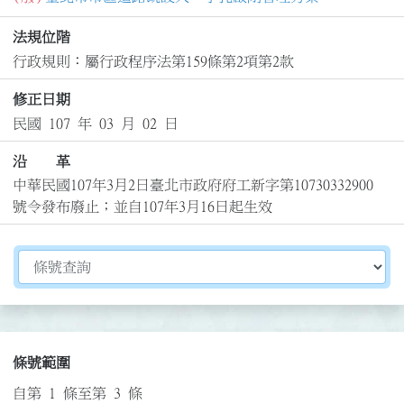
法規位階
行政規則：屬行政程序法第159條第2項第2款
修正日期
民國 107 年 03 月 02 日
沿 革
中華民國107年3月2日臺北市政府府工新字第10730332900
號令發布廢止；並自107年3月16日起生效
切換選擇法規資訊內容
條號範圍
自第 1 條至第 3 條