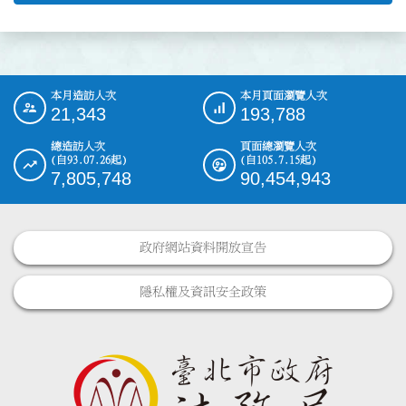
本月造訪人次
本月頁面瀏覽人次
:::
21,343
193,788
總造訪人次
頁面總瀏覽人次
(自93.07.26起)
(自105.7.15起)
7,805,748
90,454,943
政府網站資料開放宣告
隱私權及資訊安全政策