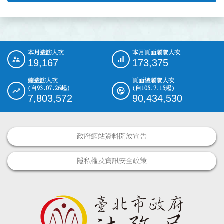
本月造訪人次
本月頁面瀏覽人次
:::
19,167
173,375
總造訪人次
頁面總瀏覽人次
(自93.07.26起)
(自105.7.15起)
7,803,572
90,434,530
政府網站資料開放宣告
隱私權及資訊安全政策