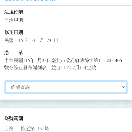
法規位階
自治規則
修正日期
民國 115 年 01 月 23 日
沿 革
中華民國115年1月23日臺北市政府府法綜字第1153004406
號令修正發布編制表；並自115年2月1日生效
切換選擇法規資訊內容
條號範圍
自第 1 條至第 13 條