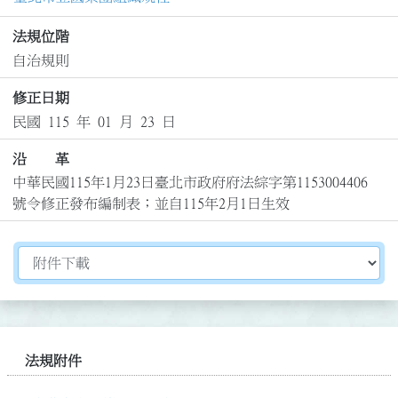
法規位階
自治規則
修正日期
民國 115 年 01 月 23 日
沿 革
中華民國115年1月23日臺北市政府府法綜字第1153004406
號令修正發布編制表；並自115年2月1日生效
切換選擇法規資訊內容
法規附件