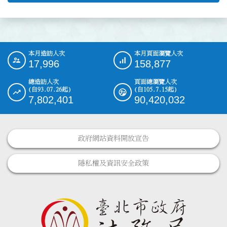
本月造訪人次
本月頁面瀏覽人次
:::
17,996
158,877
總造訪人次
頁面總瀏覽人次
(自93.07.26起)
(自105.7.15起)
7,802,401
90,420,032
政府網站資料開放宣告
隱私權及資訊安全政策