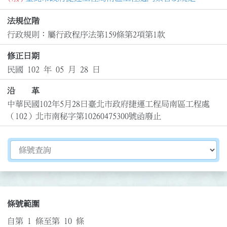
法規位階
行政規則：屬行政程序法第159條第2項第1款
修正日期
民國 102 年 05 月 28 日
沿 革
中華民國102年5月28日臺北市政府捷運工程局南區工程處
（102）北市南秘字第10260475300號函廢止
切換選擇法規資訊內容
條號範圍
自第 1 條至第 10 條