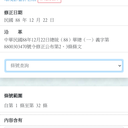
修正日期
民國 88 年 12 月 22 日
沿 革
中華民國88年12月22日總統（88）華總（一）義字第
8800303470號令修正公布第2、3條條文
切換選擇法規資訊內容
條號範圍
自第 1 條至第 32 條
內容含有