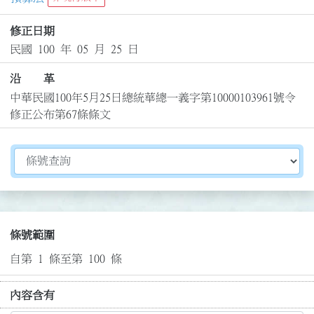
修正日期
民國 100 年 05 月 25 日
沿 革
中華民國100年5月25日總統華總一義字第10000103961號令
修正公布第67條條文
切換選擇法規資訊內容
條號範圍
自第 1 條至第 100 條
內容含有